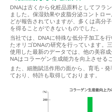
DNAは古くから化粧品原料としてフラ
ました。保湿効果や皮脂分泌コントロー
どが報告されていますが、多くは高分子
を得ることができないものでした。
当社では、DNAに特殊な低分子加工を
たオリゴDNAの研究を行っています。
使用した最新のデータでは、他の美容成
NAはコラーゲン生成能力を向上させる
また、細胞賦活作用の面から、育毛・発
ており、特許も取得しております。