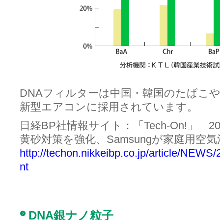
DNAフィルターは中国・韓国のたばこ
新型エアコンに採用されています。
日経BP社情報サイト：「Tech-On!」 201
黄砂対策を強化、Samsungが家庭用空
http://techon.nikkeibp.co.jp/article/NEW
nt
DNA銀ナノ粒子