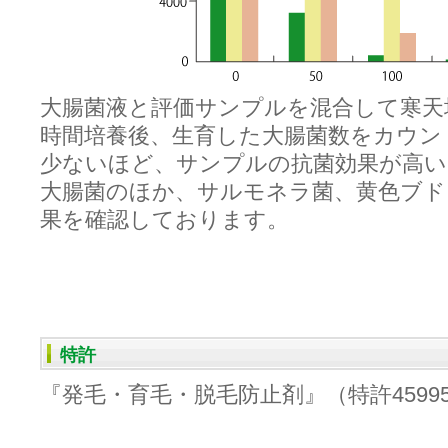
大腸菌液と評価サンプルを混合して寒天培
時間培養後、生育した大腸菌数をカウン
少ないほど、サンプルの抗菌効果が高い
大腸菌のほか、サルモネラ菌、黄色ブド
果を確認しております。
特許
『発毛・育毛・脱毛防止剤』（特許45995