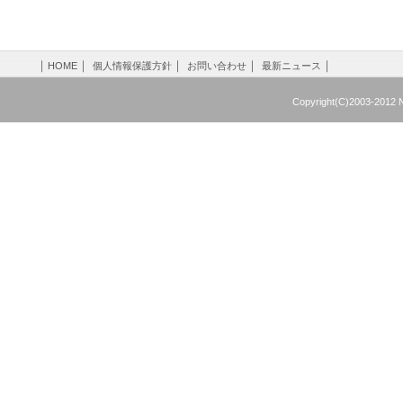
｜
｜
｜
｜
｜
HOME
個人情報保護方針
お問い合わせ
最新ニュース
Copyright(C)2003-2012 N