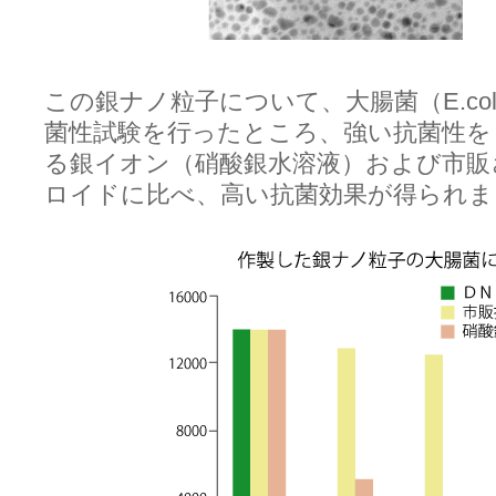
この銀ナノ粒子について、大腸菌（E.coli
菌性試験を行ったところ、強い抗菌性を
る銀イオン（硝酸銀水溶液）および市販
ロイドに比べ、高い抗菌効果が得られま